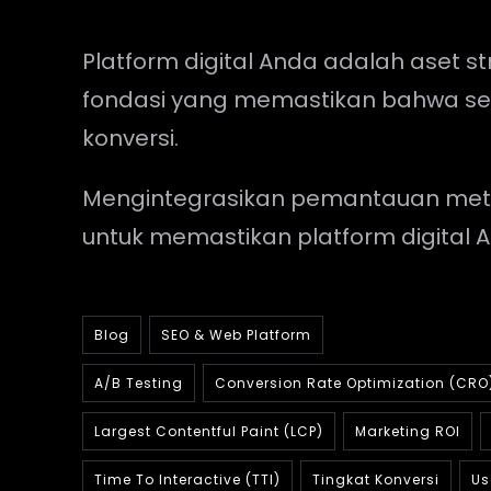
Platform digital Anda adalah aset s
fondasi yang memastikan bahwa se
konversi.
Mengintegrasikan pemantauan metrik
untuk memastikan platform digital
Blog
SEO & Web Platform
A/B Testing
Conversion Rate Optimization (CRO
Largest Contentful Paint (LCP)
Marketing ROI
Time To Interactive (TTI)
Tingkat Konversi
Us