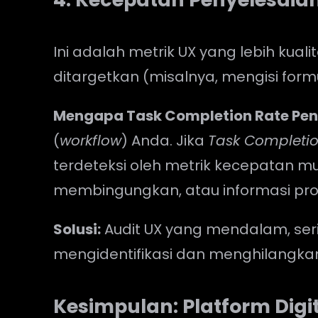
Ini adalah metrik UX yang lebih kua
ditargetkan (misalnya, mengisi form
Mengapa Task Completion Rate Pen
(
workflow
) Anda. Jika
Task Completio
terdeteksi oleh metrik kecepatan mu
membingungkan, atau informasi prod
Solusi:
Audit UX yang mendalam, ser
mengidentifikasi dan menghilangk
Kesimpulan: Platform Digit