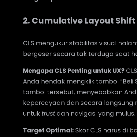
2. Cumulative Layout Shift
CLS mengukur stabilitas visual hal
bergeser secara tak terduga saat 
Mengapa CLS Penting untuk UX?
CLS
Anda hendak mengklik tombol “Beli 
tombol tersebut, menyebabkan Anda s
kepercayaan dan secara langsung
untuk
trust
dan navigasi yang mulus.
Target Optimal:
Skor CLS harus di 